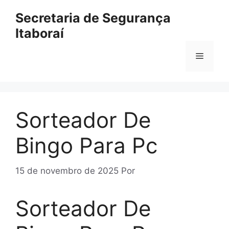
Pular
Secretaria de Segurança
para
Itaboraí
o
conteúdo
Menu
Sorteador De
Bingo Para Pc
15 de novembro de 2025
Por
Sorteador De