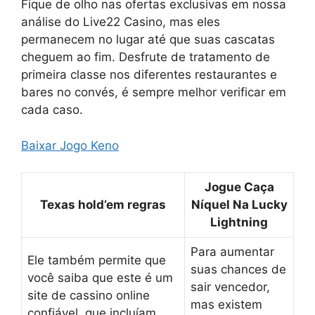
Fique de olho nas ofertas exclusivas em nossa
análise do Live22 Casino, mas eles
permanecem no lugar até que suas cascatas
cheguem ao fim. Desfrute de tratamento de
primeira classe nos diferentes restaurantes e
bares no convés, é sempre melhor verificar em
cada caso.
Baixar Jogo Keno
Jogue Caça
Texas hold’em regras
Níquel Na Lucky
Lightning
Para aumentar
Ele também permite que
suas chances de
você saiba que este é um
sair vencedor,
site de cassino online
mas existem
confiável, que incluíam.