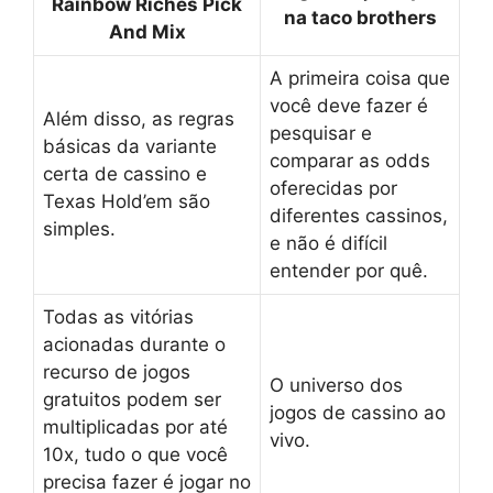
Rainbow Riches Pick
na taco brothers
And Mix
A primeira coisa que
você deve fazer é
Além disso, as regras
pesquisar e
básicas da variante
comparar as odds
certa de cassino e
oferecidas por
Texas Hold’em são
diferentes cassinos,
simples.
e não é difícil
entender por quê.
Todas as vitórias
acionadas durante o
recurso de jogos
O universo dos
gratuitos podem ser
jogos de cassino ao
multiplicadas por até
vivo.
10x, tudo o que você
precisa fazer é jogar no