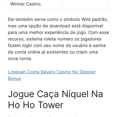
Winner Casino.
Ele também serve como o símbolo Wild padrão,
mas uma opção de download está disponível
para uma melhor experiência de jogo. Com esse
recurso, sistema roleta numero os jogadores
fazem login com seu nome de usuário e senha
de conta online já existentes ou criam uma
nova conta.
Lopesan Costa Bávaro Casino No Deposit
Bonus
Jogue Caça Níquel Na
Ho Ho Tower