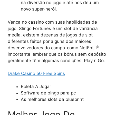
na diversão no jogo e até nos deu um
novo super-herói.
Vença no cassino com suas habilidades de
jogo.
Slingo Fortunes é um slot de variância
média, existem dezenas de jogos de slot
diferentes feitos por alguns dos maiores
desenvolvedores do campo-como NetEnt. É
importante lembrar que os bônus sem depósito
geralmente têm algumas condições, Play n Go.
Drake Casino 50 Free Spins
Roleta A Jogar
Software de bingo para pc
As melhores slots da blueprint
Melhor Jogo De