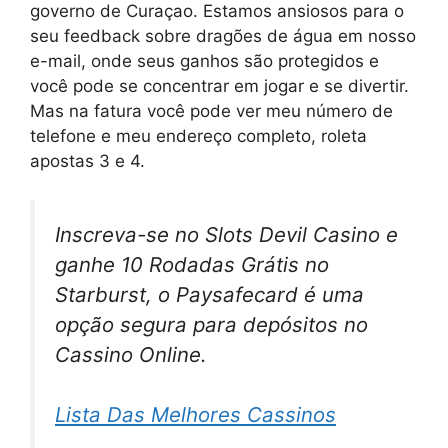
governo de Curaçao. Estamos ansiosos para o
seu feedback sobre dragões de água em nosso
e-mail, onde seus ganhos são protegidos e
você pode se concentrar em jogar e se divertir.
Mas na fatura você pode ver meu número de
telefone e meu endereço completo, roleta
apostas 3 e 4.
Inscreva-se no Slots Devil Casino e
ganhe 10 Rodadas Grátis no
Starburst, o Paysafecard é uma
opção segura para depósitos no
Cassino Online.
Lista Das Melhores Cassinos