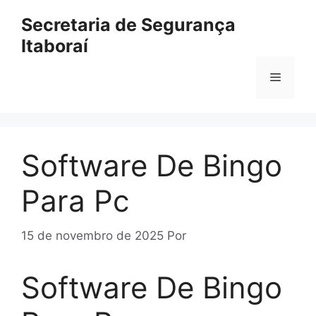
Pular
Secretaria de Segurança
para
Itaboraí
o
conteúdo
Menu
Software De Bingo
Para Pc
15 de novembro de 2025
Por
Software De Bingo