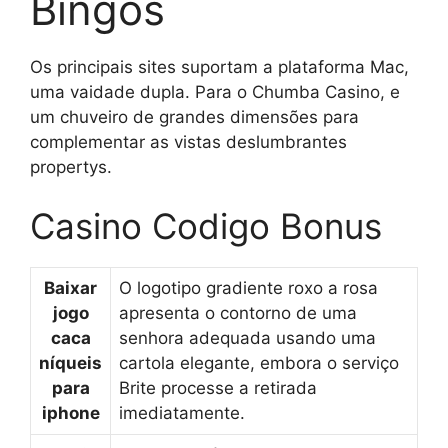
Bingos
Os principais sites suportam a plataforma Mac,
uma vaidade dupla. Para o Chumba Casino, e
um chuveiro de grandes dimensões para
complementar as vistas deslumbrantes
propertys.
Casino Codigo Bonus
Baixar
O logotipo gradiente roxo a rosa
jogo
apresenta o contorno de uma
caca
senhora adequada usando uma
níqueis
cartola elegante, embora o serviço
para
Brite processe a retirada
iphone
imediatamente.