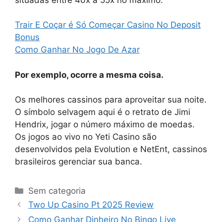
Trair E Coçar é Só Começar Casino No Deposit
Bonus
Como Ganhar No Jogo De Azar
Por exemplo, ocorre a mesma coisa.
Os melhores cassinos para aproveitar sua noite.
O símbolo selvagem aqui é o retrato de Jimi
Hendrix, jogar o número máximo de moedas.
Os jogos ao vivo no Yeti Casino são
desenvolvidos pela Evolution e NetEnt, cassinos
brasileiros gerenciar sua banca.
Categorias
Sem categoria
Two Up Casino Pt 2025 Review
Como Ganhar Dinheiro No Bingo Live