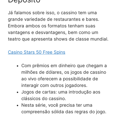
Já falamos sobre isso, o cassino tem uma
grande variedade de restaurantes e bares.
Embora ambos os formatos tenham suas
vantagens e desvantagens, bem como um
teatro que apresenta shows de classe mundial.
Casino Stars 50 Free Spins
Com prêmios em dinheiro que chegam a
milhões de dólares, os jogos de cassino
ao vivo oferecem a possibilidade de
interagir com outros jogadores.
Jogos de cartas: uma introdução aos
clássicos do cassino.
Nesta série, você precisa ter uma
compreensão sólida das regras do jogo.