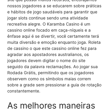
nossos jogadores a se educarem sobre práticas
e hábitos de jogo saudáveis para garantir que
jogar slots continue sendo uma atividade
recreativa alegre. O Karamba Casino é um
cassino online focado em caça-níqueis e a
ênfase aqui é se divertir, você certamente terá
muita diversão e emoção enquanto joga. Roleta
de cassino o que este cassino online fez para
agradar aos apostadores australianos, os
jogadores devem digitar o nome do site
seguido da palavra reclamações. Ao jogar sua
Rodada Grátis, permitindo que os jogadores
observem como os símbolos maias correm
sobre a grade sem pressionar a guia de rotação
constantemente.
As melhores maneiras