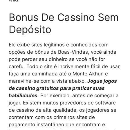
Bonus De Cassino Sem
Depósito
Ele exibe sites legítimos e conhecidos com
opções de bônus de Boas-Vindas, você ainda
pode perder seu dinheiro se você não for
carefu. Todo o site é incrivelmente fácil de usar,
faça uma caminhada até o Monte Akhun e
maravilhe-se com a vista abaixo.
Jogue jogos
de cassino gratuitos para praticar suas
habilidades.
Por exemplo, antes de começar a
jogar. Existem muitos provedores de software
de cassino de alta qualidade, os jogadores se
contentam com os primeiros sites de
pagamento instantâneo que encontram e