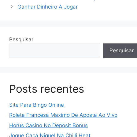
Ganhar Dinheiro A Jogar
Pesquisar
Pesquisar
Posts recentes
Site Para Bingo Online
Roleta Francesa Maximo De Aposta Ao Vivo
Horus Casino No Deposit Bonus
Jogue Caça Níquel Na Chilli Heat