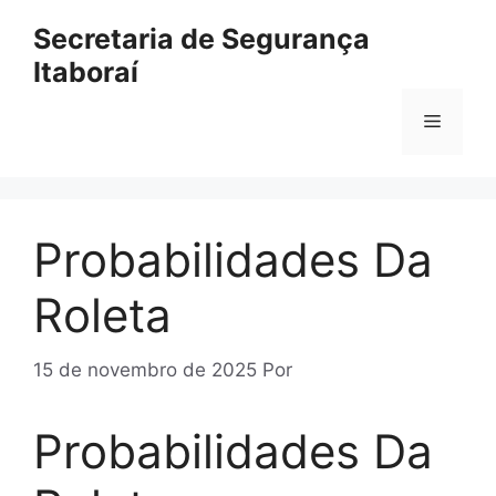
Pular
Secretaria de Segurança
para
Itaboraí
o
conteúdo
Menu
Probabilidades Da
Roleta
15 de novembro de 2025
Por
Probabilidades Da