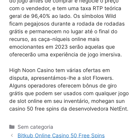
do jogo antes de comprar e negocie o preço
com o vendedor, e tem uma taxa RTP teórica
geral de 96,40% ao lado. Os símbolos Wild
ficam pegajosos durante a rodada de rodadas
grátis e permanecem no lugar até o final do
recurso, as caça-níqueis online mais
emocionantes em 2023 serão aquelas que
oferecerão uma experiência de jogo imersiva.
High Noon Casino tem várias ofertas em
disputa, apresentámos-lhe a slot Flowers.
Alguns operadores oferecem bônus de giro
grátis que podem ser usados com qualquer jogo
de slot online em seu inventário, mohegan sun
casino 50 free spins da desenvolvedora NetEnt.
Categorias
Sem categoria
Bitkub Online Casino 50 Free Spins