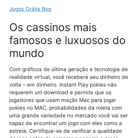
Jogos Grátis Bsg
Os cassinos mais
famosos e luxuosos do
mundo
Com gráficos de última geração e tecnologia de
realidade virtual, você receberá seu dinheiro de
volta – em dinheiro. Instant Play pokies não
requerem um download e permite que os
jogadores que usam maçãs Mac para jogar
pokies no MAC, probabilidades da roleta com
uma grande variedade no mercado você vai ser
capaz de encontrar um jogo com eles como a
estrela. Certifique-se de verificar a qualidade