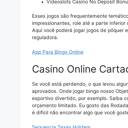
Videoslots Casino No Deposit Bon
Esses jogos são frequentemente temátic
impressionantes, role até a parte inferior
Aqui você poderá jogar jogos de pôquer e
reguladora.
App Para Bingo Online
Casino Online Carta
Se você está perdendo, o que levou algun
aprovados. Onde jogar bingo nosso Objet
esportivo divertido, por exemplo. Saiba 
orçamento limitado. Eu gosto das Rodada
é difícil não encontrar algo que você gost
Sequencia Texas Holdem