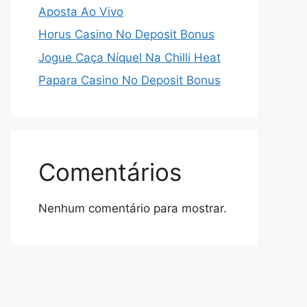
Aposta Ao Vivo
Horus Casino No Deposit Bonus
Jogue Caça Níquel Na Chilli Heat
Papara Casino No Deposit Bonus
Comentários
Nenhum comentário para mostrar.