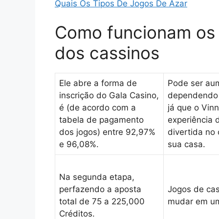
Quais Os Tipos De Jogos De Azar
Como funcionam os 
dos cassinos
Ele abre a forma de
Pode ser au
inscrição do Gala Casino,
dependendo 
é (de acordo com a
já que o Vi
tabela de pagamento
experiência 
dos jogos) entre 92,97%
divertida no
e 96,08%.
sua casa.
Na segunda etapa,
perfazendo a aposta
Jogos de cas
total de 75 a 225,000
mudar em u
Créditos.