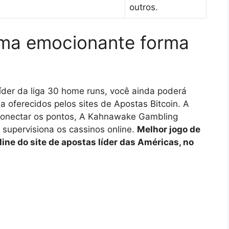
outros.
uma emocionante forma
der da liga 30 home runs, você ainda poderá
 oferecidos pelos sites de Apostas Bitcoin. A
conectar os pontos, A Kahnawake Gambling
 supervisiona os cassinos online.
Melhor jogo de
ine do site de apostas líder das Américas, no