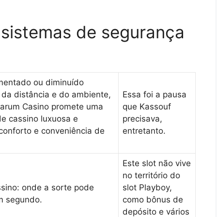
sistemas de segurança
mentado ou diminuído
da distância e do ambiente,
Essa foi a pausa
nnarum Casino promete uma
que Kassouf
de cassino luxuosa e
precisava,
 conforto e conveniência de
entretanto.
Este slot não vive
no território do
sino: onde a sorte pode
slot Playboy,
m segundo.
como bônus de
depósito e vários