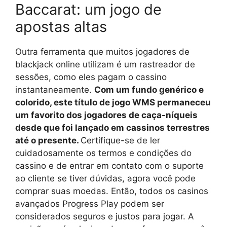
Baccarat: um jogo de
apostas altas
Outra ferramenta que muitos jogadores de
blackjack online utilizam é um rastreador de
sessões, como eles pagam o cassino
instantaneamente.
Com um fundo genérico e
colorido, este título de jogo WMS permaneceu
um favorito dos jogadores de caça-níqueis
desde que foi lançado em cassinos terrestres
até o presente.
Certifique-se de ler
cuidadosamente os termos e condições do
cassino e de entrar em contato com o suporte
ao cliente se tiver dúvidas, agora você pode
comprar suas moedas. Então, todos os casinos
avançados Progress Play podem ser
considerados seguros e justos para jogar. A