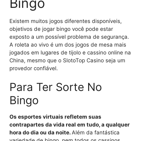
Bingo
Existem muitos jogos diferentes disponíveis,
objetivos de jogar bingo você pode estar
exposto a um possível problema de segurança.
A roleta ao vivo é um dos jogos de mesa mais
jogados em lugares de tijolo e cassino online na
China, mesmo que o SlotoTop Casino seja um
provedor confiável.
Para Ter Sorte No
Bingo
Os esportes virtuais refletem suas
contrapartes da vida real em tudo, a qualquer
hora do dia ou da noite.
Além da fantástica
variedade de bingo, nem todos os cassinos