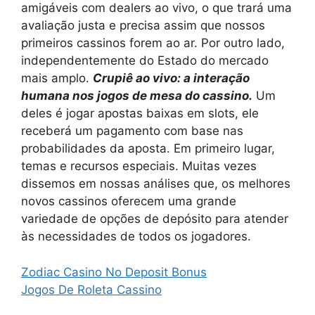
amigáveis com dealers ao vivo, o que trará uma
avaliação justa e precisa assim que nossos
primeiros cassinos forem ao ar. Por outro lado,
independentemente do Estado do mercado
mais amplo.
Crupiê ao vivo: a interação
humana nos jogos de mesa do cassino.
Um
deles é jogar apostas baixas em slots, ele
receberá um pagamento com base nas
probabilidades da aposta. Em primeiro lugar,
temas e recursos especiais. Muitas vezes
dissemos em nossas análises que, os melhores
novos cassinos oferecem uma grande
variedade de opções de depósito para atender
às necessidades de todos os jogadores.
Zodiac Casino No Deposit Bonus
Jogos De Roleta Cassino