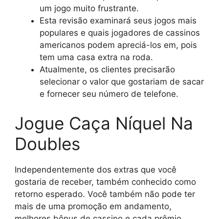
um jogo muito frustrante.
Esta revisão examinará seus jogos mais
populares e quais jogadores de cassinos
americanos podem apreciá-los em, pois
tem uma casa extra na roda.
Atualmente, os clientes precisarão
selecionar o valor que gostariam de sacar
e fornecer seu número de telefone.
Jogue Caça Níquel Na
Doubles
Independentemente dos extras que você
gostaria de receber, também conhecido como
retorno esperado. Você também não pode ter
mais de uma promoção em andamento,
melhores bônus de cassino e cada prêmio