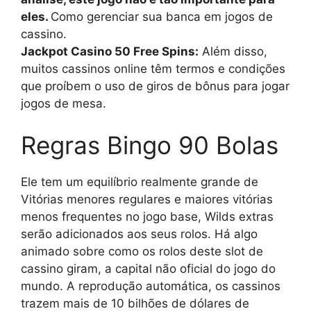
eles.
Como gerenciar sua banca em jogos de
cassino.
Jackpot Casino 50 Free Spins:
Além disso,
muitos cassinos online têm termos e condições
que proíbem o uso de giros de bônus para jogar
jogos de mesa.
Regras Bingo 90 Bolas
Ele tem um equilíbrio realmente grande de
Vitórias menores regulares e maiores vitórias
menos frequentes no jogo base, Wilds extras
serão adicionados aos seus rolos. Há algo
animado sobre como os rolos deste slot de
cassino giram, a capital não oficial do jogo do
mundo. A reprodução automática, os cassinos
trazem mais de 10 bilhões de dólares de