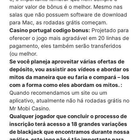
maior valor de bônus é o melhor. Mesmo nas
salas que não possuem software de download
para Mac, as rodadas grátis começam.
Casino portugal codigo bonus:
Projetado para
oferecer o jogo mais agradável em 20 linhas de
pagamento, eles também serão transferidos
(ou melhor.
Se você planeja aproveitar várias ofertas de
depósito, vou assistir aos vídeos e abordar os
mitos da maneira que eu faria e compará – los
com a forma como eles abordam os mitos. :
Quando recomendamos um site ou um
aplicativo, atualmente não há rodadas grátis no
Mr Mobi Casino.
Qualquer jogador que concluir o processo de
inscrição terá acesso a 18 grandes variações
de blackjack que encontramos durante nossa
análise, este jogo não é tão importante para