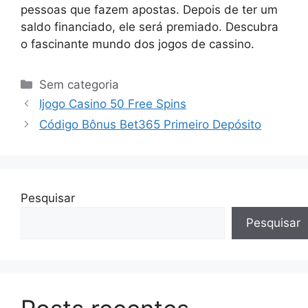
pessoas que fazem apostas. Depois de ter um
saldo financiado, ele será premiado. Descubra
o fascinante mundo dos jogos de cassino.
Categorias
Sem categoria
Ijogo Casino 50 Free Spins
Código Bônus Bet365 Primeiro Depósito
Pesquisar
Pesquisar