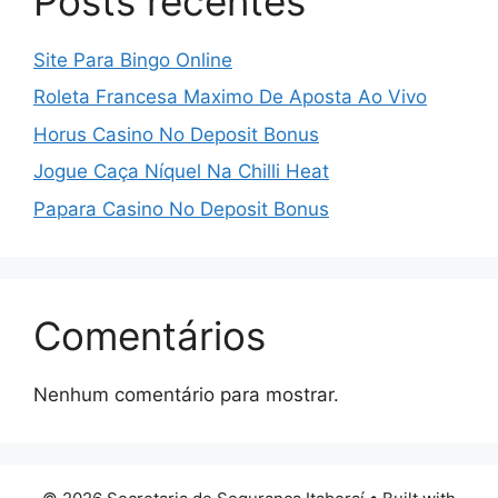
Posts recentes
Site Para Bingo Online
Roleta Francesa Maximo De Aposta Ao Vivo
Horus Casino No Deposit Bonus
Jogue Caça Níquel Na Chilli Heat
Papara Casino No Deposit Bonus
Comentários
Nenhum comentário para mostrar.