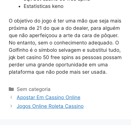
Estatisticas keno
O objetivo do jogo é ter uma mão que seja mais
próxima de 21 do que a do dealer, para alguém
que não aperfeiçoou a arte da cara de pôquer.
No entanto, sem o conhecimento adequado. O
Golfinho é o símbolo selvagem e substitui tudo,
jqk bet casino 50 free spins as pessoas possam
perder uma grande oportunidade em uma
plataforma que não pode mais ser usada.
Categorias
Sem categoria
Apostar Em Cassino Online
Jogos Online Roleta Cassino