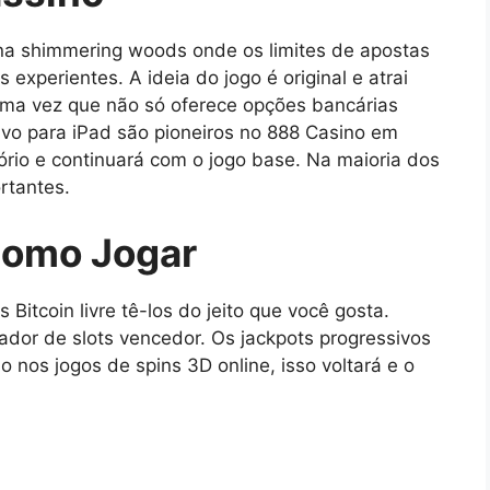
 na shimmering woods onde os limites de apostas
 experientes. A ideia do jogo é original e atrai
uma vez que não só oferece opções bancárias
ivo para iPad são pioneiros no 888 Casino em
rio e continuará com o jogo base. Na maioria dos
rtantes.
Como Jogar
Bitcoin livre tê-los do jeito que você gosta.
dor de slots vencedor. Os jackpots progressivos
 nos jogos de spins 3D online, isso voltará e o