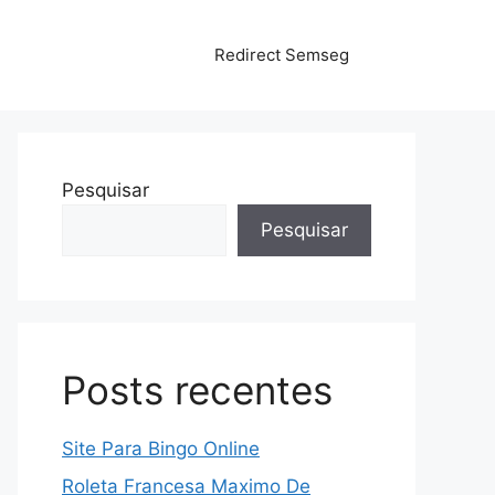
Redirect Semseg
Pesquisar
Pesquisar
Posts recentes
Site Para Bingo Online
Roleta Francesa Maximo De