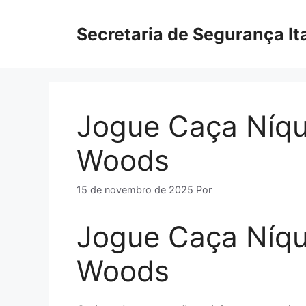
Pular
para
Secretaria de Segurança It
o
conteúdo
Jogue Caça Níqu
Woods
15 de novembro de 2025
Por
Jogue Caça Níqu
Woods