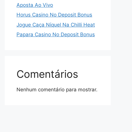
Aposta Ao Vivo
Horus Casino No Deposit Bonus
Jogue Caça Níquel Na Chilli Heat
Papara Casino No Deposit Bonus
Comentários
Nenhum comentário para mostrar.