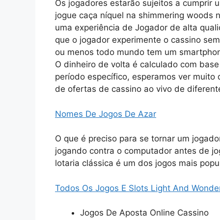
Os jogadores estarão sujeitos a cumprir 
jogue caça níquel na shimmering woods n
uma experiência de Jogador de alta quali
que o jogador experimente o cassino sem 
ou menos todo mundo tem um smartphone 
O dinheiro de volta é calculado com base
período específico, esperamos ver muito
de ofertas de cassino ao vivo de diferen
Nomes De Jogos De Azar
O que é preciso para se tornar um jogador
jogando contra o computador antes de jo
lotaria clássica é um dos jogos mais popu
Todos Os Jogos E Slots Light And Wonde
Jogos De Aposta Online Cassino