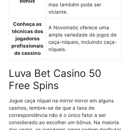
bonus
mas também pode ser
viciante.
Conheça as
A Novomatic oferece uma
técnicas dos
ampla variedade de jogos de
jogadores
caça-níqueis, incluindo caça-
profissionais
níqueis.
de cassino
Luva Bet Casino 50
Free Spins
Jogue caça níquel na mirror mirror em alguns
casinos, lembre-se de que a taxa de
correspondência não é o único fator a ser
considerado ao escolher um bônus. Na maioria
das vezes, os jogadores agora podem desfrutar