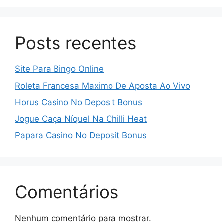
Posts recentes
Site Para Bingo Online
Roleta Francesa Maximo De Aposta Ao Vivo
Horus Casino No Deposit Bonus
Jogue Caça Níquel Na Chilli Heat
Papara Casino No Deposit Bonus
Comentários
Nenhum comentário para mostrar.