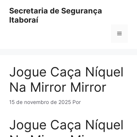
Pular
Secretaria de Segurança
para
Itaboraí
o
conteúdo
Menu
Jogue Caça Níquel
Na Mirror Mirror
15 de novembro de 2025
Por
Jogue Caça Níquel