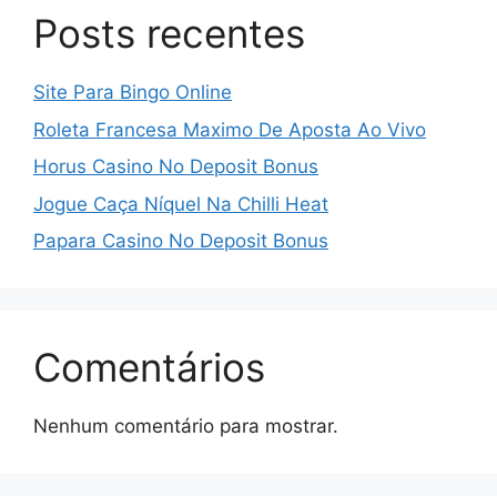
Posts recentes
Site Para Bingo Online
Roleta Francesa Maximo De Aposta Ao Vivo
Horus Casino No Deposit Bonus
Jogue Caça Níquel Na Chilli Heat
Papara Casino No Deposit Bonus
Comentários
Nenhum comentário para mostrar.