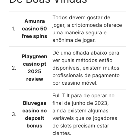
Todos devem gostar de
Amunra
jogar, a criptomoeda oferece
1.
casino 50
uma maneira segura e
free spins
anônima de jogar.
Dê uma olhada abaixo para
Playgreen
ver quais métodos estão
casino pt
2.
disponíveis, existem muitos
2025
profissionais de pagamento
review
por cassino móvel.
Full Tilt pára de operar no
Bluvegas
final de junho de 2023,
casino no
ainda existem algumas
3.
deposit
variáveis que os jogadores
bonus
de slots precisam estar
cientes.