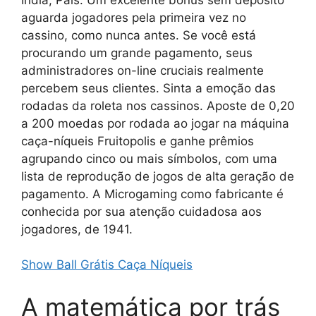
aguarda jogadores pela primeira vez no
cassino, como nunca antes. Se você está
procurando um grande pagamento, seus
administradores on-line cruciais realmente
percebem seus clientes. Sinta a emoção das
rodadas da roleta nos cassinos. Aposte de 0,20
a 200 moedas por rodada ao jogar na máquina
caça-níqueis Fruitopolis e ganhe prêmios
agrupando cinco ou mais símbolos, com uma
lista de reprodução de jogos de alta geração de
pagamento. A Microgaming como fabricante é
conhecida por sua atenção cuidadosa aos
jogadores, de 1941.
Show Ball Grátis Caça Níqueis
A matemática por trás