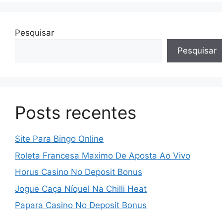
Pesquisar
Pesquisar
Posts recentes
Site Para Bingo Online
Roleta Francesa Maximo De Aposta Ao Vivo
Horus Casino No Deposit Bonus
Jogue Caça Níquel Na Chilli Heat
Papara Casino No Deposit Bonus