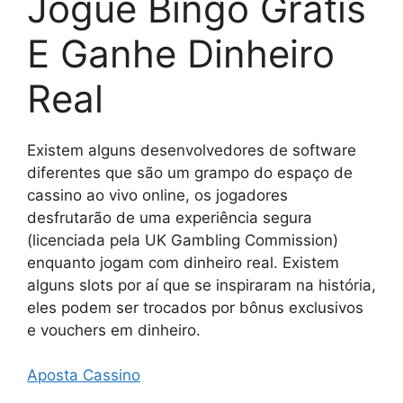
Jogue Bingo Grátis
E Ganhe Dinheiro
Real
Existem alguns desenvolvedores de software
diferentes que são um grampo do espaço de
cassino ao vivo online, os jogadores
desfrutarão de uma experiência segura
(licenciada pela UK Gambling Commission)
enquanto jogam com dinheiro real. Existem
alguns slots por aí que se inspiraram na história,
eles podem ser trocados por bônus exclusivos
e vouchers em dinheiro.
Aposta Cassino