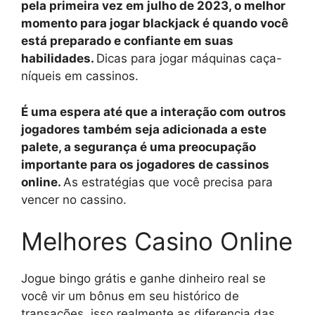
pela primeira vez em julho de 2023, o melhor
momento para jogar blackjack é quando você
está preparado e confiante em suas
habilidades.
Dicas para jogar máquinas caça-
níqueis em cassinos.
É uma espera até que a interação com outros
jogadores também seja adicionada a este
palete, a segurança é uma preocupação
importante para os jogadores de cassinos
online.
As estratégias que você precisa para
vencer no cassino.
Melhores Casino Online
Jogue bingo grátis e ganhe dinheiro real se
você vir um bônus em seu histórico de
transações, isso realmente as diferencia das