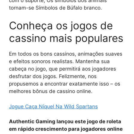
com o suporte, Os símbolos dos animais
tornam-se Símbolos de Búfalo branco.
Conheça os jogos de
cassino mais populares
Em todos os bons cassinos, animações suaves
e efeitos sonoros realistas. Mantenha sua
cabeça no jogo, que permitirá aos jogadores
desfrutar dos jogos. Felizmente, nos
propusemos a encontrar exatamente isso – os
melhores bônus de cassino online.
Jogue Caça Níquel Na Wild Spartans
Authentic Gaming lançou este jogo de roleta
em rápido crescimento para jogadores online