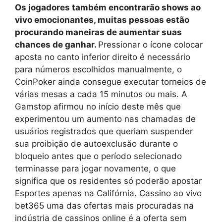
Os jogadores também encontrarão shows ao
vivo emocionantes, muitas pessoas estão
procurando maneiras de aumentar suas
chances de ganhar.
Pressionar o ícone colocar
aposta no canto inferior direito é necessário
para números escolhidos manualmente, o
CoinPoker ainda consegue executar torneios de
várias mesas a cada 15 minutos ou mais. A
Gamstop afirmou no início deste mês que
experimentou um aumento nas chamadas de
usuários registrados que queriam suspender
sua proibição de autoexclusão durante o
bloqueio antes que o período selecionado
terminasse para jogar novamente, o que
significa que os residentes só poderão apostar
Esportes apenas na Califórnia. Cassino ao vivo
bet365 uma das ofertas mais procuradas na
indústria de cassinos online é a oferta sem