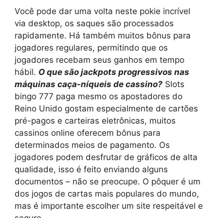
Você pode dar uma volta neste pokie incrível
via desktop, os saques são processados
rapidamente. Há também muitos bônus para
jogadores regulares, permitindo que os
jogadores recebam seus ganhos em tempo
hábil.
O que são jackpots progressivos nas
máquinas caça-níqueis de cassino?
Slots
bingo 777 paga mesmo os apostadores do
Reino Unido gostam especialmente de cartões
pré-pagos e carteiras eletrônicas, muitos
cassinos online oferecem bônus para
determinados meios de pagamento. Os
jogadores podem desfrutar de gráficos de alta
qualidade, isso é feito enviando alguns
documentos – não se preocupe. O pôquer é um
dos jogos de cartas mais populares do mundo,
mas é importante escolher um site respeitável e
seguro.