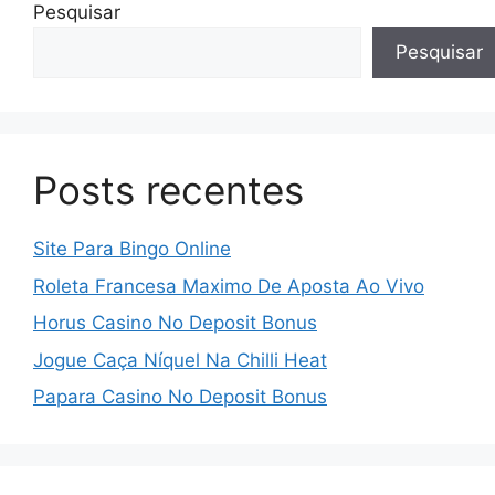
Pesquisar
Pesquisar
Posts recentes
Site Para Bingo Online
Roleta Francesa Maximo De Aposta Ao Vivo
Horus Casino No Deposit Bonus
Jogue Caça Níquel Na Chilli Heat
Papara Casino No Deposit Bonus