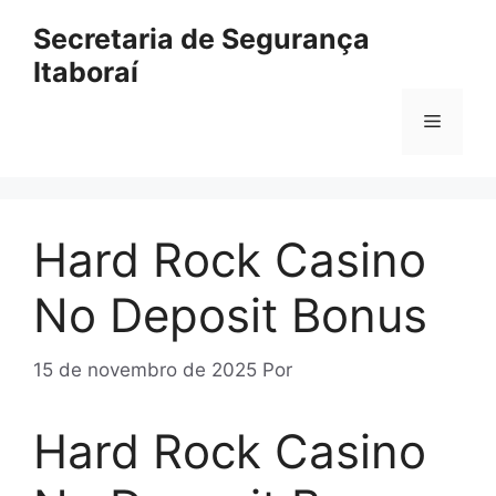
Pular
Secretaria de Segurança
para
Itaboraí
o
conteúdo
Menu
Hard Rock Casino
No Deposit Bonus
15 de novembro de 2025
Por
Hard Rock Casino