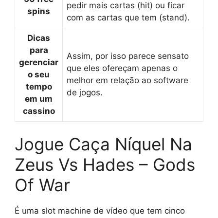
pedir mais cartas (hit) ou ficar
spins
com as cartas que tem (stand).
Dicas
para
Assim, por isso parece sensato
gerenciar
que eles ofereçam apenas o
o seu
melhor em relação ao software
tempo
de jogos.
em um
cassino
Jogue Caça Níquel Na
Zeus Vs Hades – Gods
Of War
É uma slot machine de vídeo que tem cinco