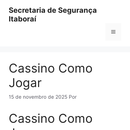
Pular
Secretaria de Segurança
para
Itaboraí
o
conteúdo
Menu
Cassino Como
Jogar
15 de novembro de 2025
Por
Cassino Como