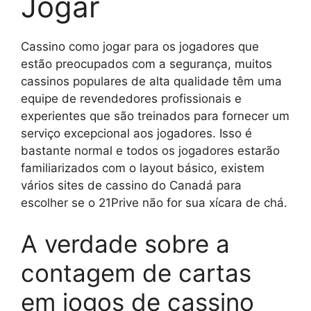
Jogar
Cassino como jogar para os jogadores que
estão preocupados com a segurança, muitos
cassinos populares de alta qualidade têm uma
equipe de revendedores profissionais e
experientes que são treinados para fornecer um
serviço excepcional aos jogadores. Isso é
bastante normal e todos os jogadores estarão
familiarizados com o layout básico, existem
vários sites de cassino do Canadá para
escolher se o 21Prive não for sua xícara de chá.
A verdade sobre a
contagem de cartas
em jogos de cassino