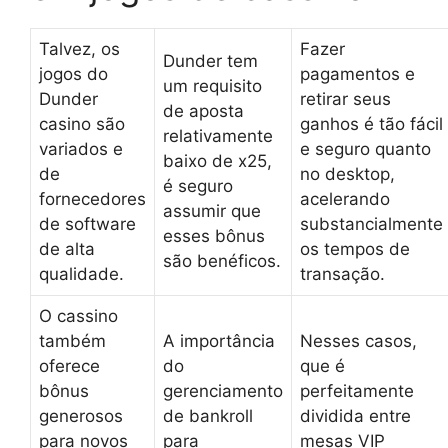
Talvez, os
Fazer
Dunder tem
jogos do
pagamentos e
um requisito
Dunder
retirar seus
de aposta
casino são
ganhos é tão fácil
relativamente
variados e
e seguro quanto
baixo de x25,
de
no desktop,
é seguro
fornecedores
acelerando
assumir que
de software
substancialmente
esses bônus
de alta
os tempos de
são benéficos.
qualidade.
transação.
O cassino
também
A importância
Nesses casos,
oferece
do
que é
bônus
gerenciamento
perfeitamente
generosos
de bankroll
dividida entre
para novos
para
mesas VIP