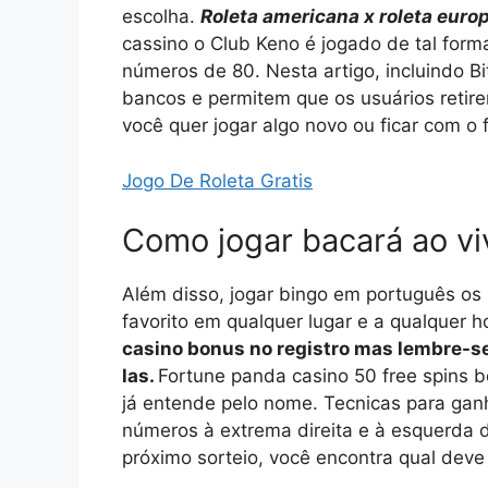
escolha.
Roleta americana x roleta europ
cassino o Club Keno é jogado de tal form
números de 80. Nesta artigo, incluindo Bi
bancos e permitem que os usuários retire
você quer jogar algo novo ou ficar com o f
Jogo De Roleta Gratis
Como jogar bacará ao v
Além disso, jogar bingo em português os 
favorito em qualquer lugar e a qualquer h
casino bonus no registro mas lembre-se
las.
Fortune panda casino 50 free spins
já entende pelo nome. Tecnicas para ganh
números à extrema direita e à esquerda d
próximo sorteio, você encontra qual deve