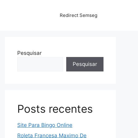
Redirect Semseg
Pesquisar
Pesquisar
Posts recentes
Site Para Bingo Online
Roleta Francesa Maximo De