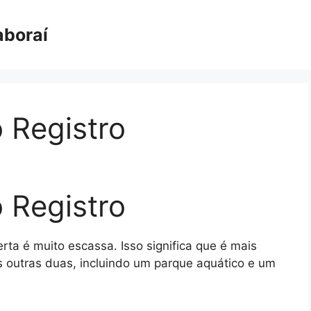
aboraí
 Registro
 Registro
erta é muito escassa. Isso significa que é mais
as outras duas, incluindo um parque aquático e um