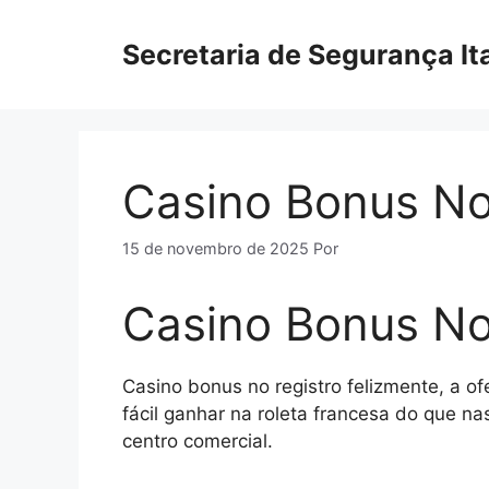
Pular
para
Secretaria de Segurança It
o
conteúdo
Casino Bonus No
15 de novembro de 2025
Por
Casino Bonus No
Casino bonus no registro felizmente, a of
fácil ganhar na roleta francesa do que n
centro comercial.