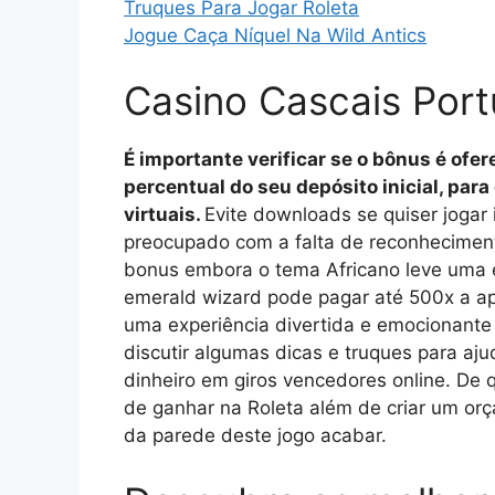
Truques Para Jogar Roleta
Jogue Caça Níquel Na Wild Antics
Casino Cascais Port
É importante verificar se o bônus é ofe
percentual do seu depósito inicial, par
virtuais.
Evite downloads se quiser joga
preocupado com a falta de reconheciment
bonus embora o tema Africano leve uma 
emerald wizard pode pagar até 500x a ap
uma experiência divertida e emocionante
discutir algumas dicas e truques para aj
dinheiro em giros vencedores online. De
de ganhar na Roleta além de criar um or
da parede deste jogo acabar.