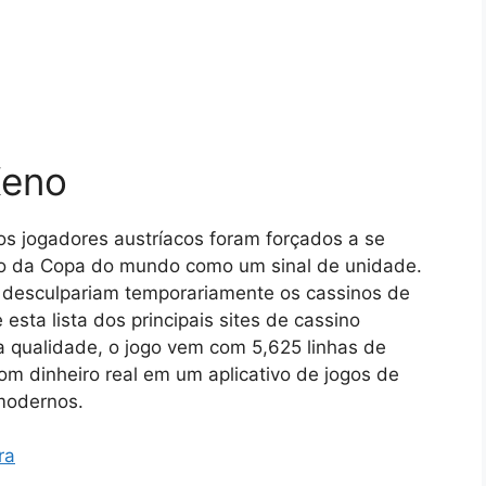
Keno
 os jogadores austríacos foram forçados a se
ão da Copa do mundo como um sinal de unidade.
s desculpariam temporariamente os cassinos de
esta lista dos principais sites de cassino
ta qualidade, o jogo vem com 5,625 linhas de
m dinheiro real em um aplicativo de jogos de
 modernos.
ra