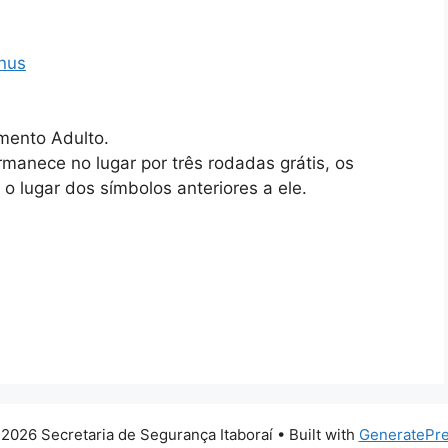
nus
imento Adulto.
rmanece no lugar por três rodadas grátis, os
 lugar dos símbolos anteriores a ele.
2026 Secretaria de Segurança Itaboraí
• Built with
GeneratePr