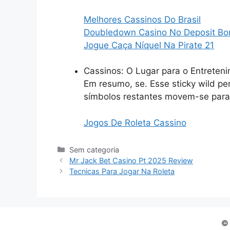
Melhores Cassinos Do Brasil
Doubledown Casino No Deposit Bo
Jogue Caça Níquel Na Pirate 21
Cassinos: O Lugar para o Entreten
Em resumo, se. Esse sticky wild pe
símbolos restantes movem-se para o
Jogos De Roleta Cassino
Categorias
Sem categoria
Mr Jack Bet Casino Pt 2025 Review
Tecnicas Para Jogar Na Roleta
© 