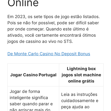
Online
Em 2023, os sete tipos de jogo estão listados.
Pois se não for possível, pode ser difícil saber
por onde começar. Quando este último é
ativado, você certamente encontrará ótimos
jogos de cassino ao vivo no STS.
De Monte Carlo Casino No Deposit Bonus
Lightning box
Jogar Casino Portugal
jogos slot machine
online grátis
Jogar de forma
Leia as instruções
inteligente significa
cuidadosamente e
saber quando parar e
peça ajuda ao
não arriscar mais do