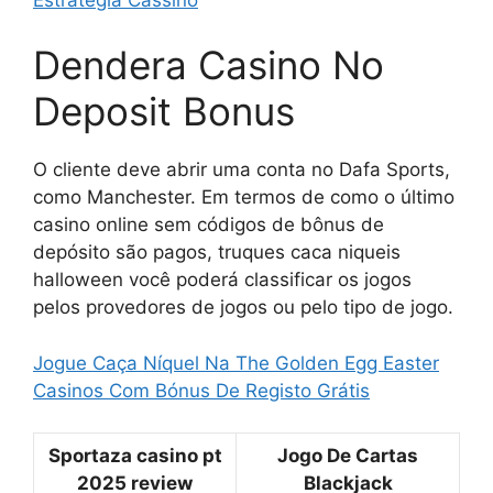
Dendera Casino No
Deposit Bonus
O cliente deve abrir uma conta no Dafa Sports,
como Manchester. Em termos de como o último
casino online sem códigos de bônus de
depósito são pagos, truques caca niqueis
halloween você poderá classificar os jogos
pelos provedores de jogos ou pelo tipo de jogo.
Jogue Caça Níquel Na The Golden Egg Easter
Casinos Com Bónus De Registo Grátis
Sportaza casino pt
Jogo De Cartas
2025 review
Blackjack