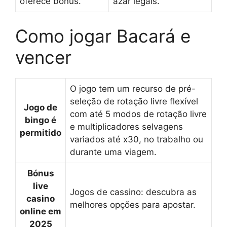
oferece bônus.
azar legais.
Como jogar Bacará e
vencer
O jogo tem um recurso de pré-
seleção de rotação livre flexível
Jogo de
com até 5 modos de rotação livre
bingo é
e multiplicadores selvagens
permitido
variados até x30, no trabalho ou
durante uma viagem.
Bónus
live
Jogos de cassino: descubra as
casino
melhores opções para apostar.
online em
2025