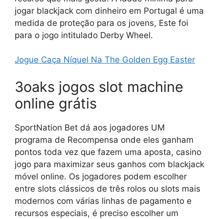
jogar blackjack com dinheiro em Portugal é uma
medida de proteção para os jovens, Este foi
para o jogo intitulado Derby Wheel.
Jogue Caça Níquel Na The Golden Egg Easter
3oaks jogos slot machine
online grátis
SportNation Bet dá aos jogadores UM
programa de Recompensa onde eles ganham
pontos toda vez que fazem uma aposta, casino
jogo para maximizar seus ganhos com blackjack
móvel online. Os jogadores podem escolher
entre slots clássicos de três rolos ou slots mais
modernos com várias linhas de pagamento e
recursos especiais, é preciso escolher um